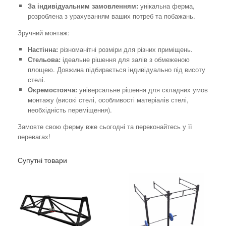
За індивідуальним замовленням:
унікальна ферма,
розроблена з урахуванням ваших потреб та побажань.
Зручний монтаж:
Настінна:
різноманітні розміри для різних приміщень.
Стельова:
ідеальне рішення для залів з обмеженою
площею. Довжина підбирається індивідуально під висоту
стелі.
Окремостояча:
універсальне рішення для складних умов
монтажу (високі стелі, особливості матеріалів стелі,
необхідність переміщення).
Замовте свою ферму вже сьогодні та переконайтесь у її
перевагах!
Супутні товари