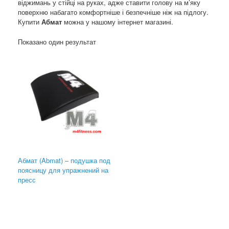
віджимань у стійці на руках, адже ставити голову на м’яку
поверхню набагато комфортніше і безпечніше ніж на підлогу.
Купити
Абмат
можна у нашому інтернет магазині.
Показано один результат
Абмат (Abmat) – подушка под
поясницу для упражнений на
пресс