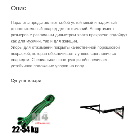
Опис
Паралеты представляют собой устойчивый и надежный
дополнительный снаряд для отжиманий. Ассортимент
размеров с различным диаметром хвата прекрасно подойдут
как для мужчин, так и для женщин.
Упоры для отжиманий покрыты качественной порошковой
покраской, которая обеспечивает лучшее сцепление со
снарядом. Специальная конструкция обеспечивает
устойчивое положение упоров на полу.
Супутні товари