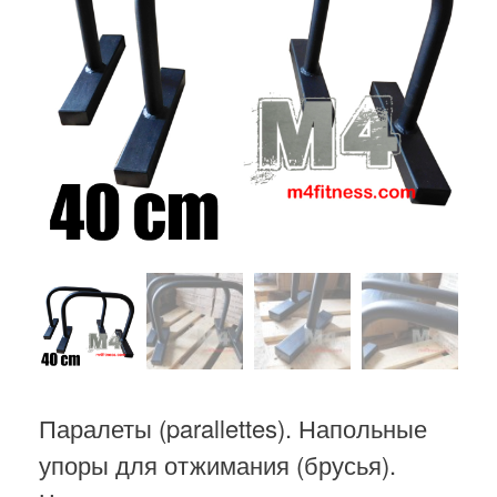
Паралеты (parallettes). Напольные
упоры для отжимания (брусья).