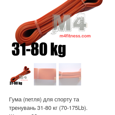
Гума (петля) для спорту та
тренувань 31-80 кг (70-175Lb).