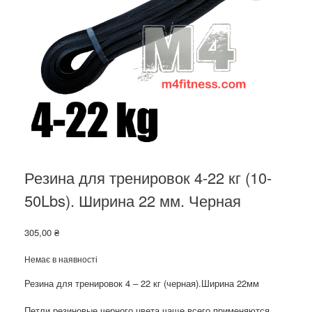
Резина для тренировок 4-22 кг (10-
50Lbs). Ширина 22 мм. Черная
305,00
₴
Немає в наявності
Резина для тренировок 4 – 22 кг (черная).Ширина 22мм
Петли резиновые черного цвета чаще всего применяются