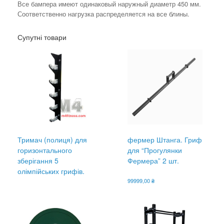
Все бампера имеют одинаковый наружный диаметр 450 мм.
Соответственно нагрузка распределяется на все блины.
Супутні товари
Тримач (полиця) для
фермер Штанга. Гриф
горизонтального
для “Прогулянки
зберігання 5
Фермера” 2 шт.
олімпійських грифів.
99999,00
₴